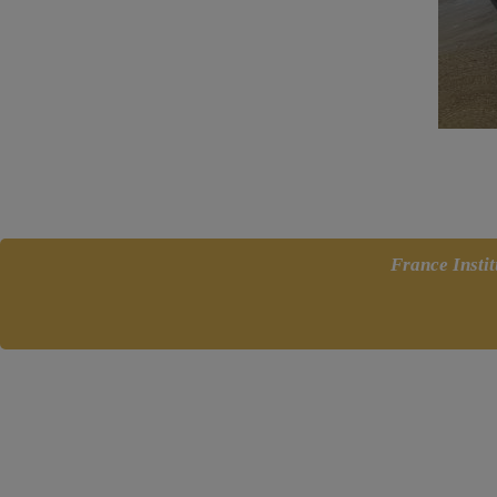
France Instit