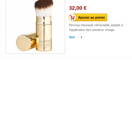
32,00 €
Ajouter au panier
Pinceau biseauté rétractable adapté à
l’application des poudres visage
Voir